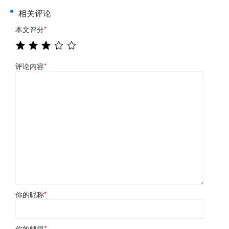
相关评论
本文评分
*
评论内容
*
你的昵称
*
你的邮箱
*