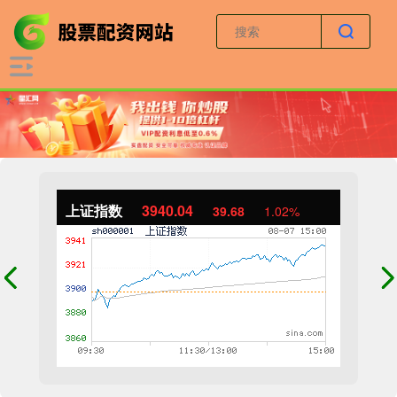
上证指数
3940.04
39.68
1.02%