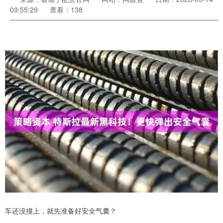
09:55:29
查看：138
车还没撞上，就先准备好安全气囊？