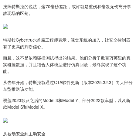
按照特斯拉的说法，这70毫秒差距，或许就是重伤和毫发无伤离开事
故现场的区别。
特斯拉Cybertruck首席工程师表示，视觉系统的加入，让安全控制器
有了更高的判断信心。
而且，这不是依赖碰撞测试得出的结果。他们分析了数百万英里的真
实碰撞数据，并且结合人体模型进行仿真回放，最终实现了这个功
能。
从去年开始，特斯拉就通过OTA软件更新（版本2025.32.3）向大部分
车型推送该功能。
覆盖2023款及之后的Model 3和Model Y、部分2022款车型，以及新
款Model S和Model X。
从被动安全到主动安全