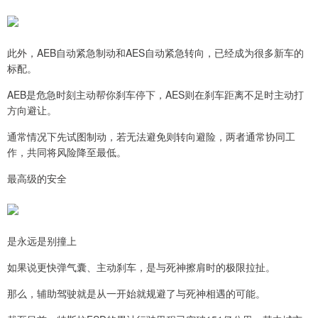
此外，AEB自动紧急制动和AES自动紧急转向，已经成为很多新车的
标配。
AEB是危急时刻主动帮你刹车停下，AES则在刹车距离不足时主动打
方向避让。
通常情况下先试图制动，若无法避免则转向避险，两者通常协同工
作，共同将风险降至最低。
最高级的安全
是永远是别撞上
如果说更快弹气囊、主动刹车，是与死神擦肩时的极限拉扯。
那么，辅助驾驶就是从一开始就规避了与死神相遇的可能。