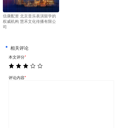
信康配资 北京音乐表演留学的
权威机构 慧禾文化传播有限公
司
相关评论
本文评分
*
评论内容
*