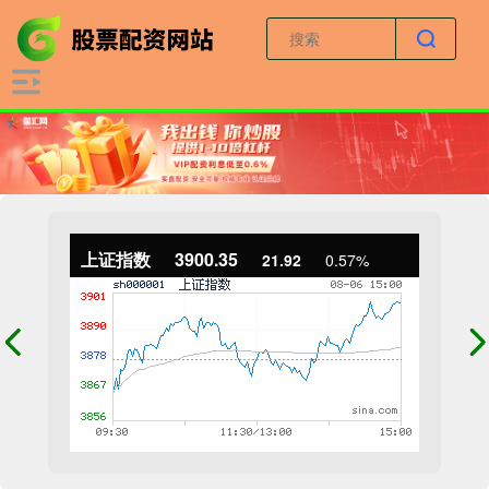
上证指数
3900.35
21.92
0.57%