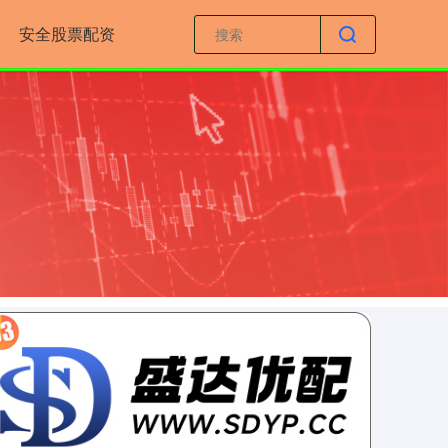
安全股票配资