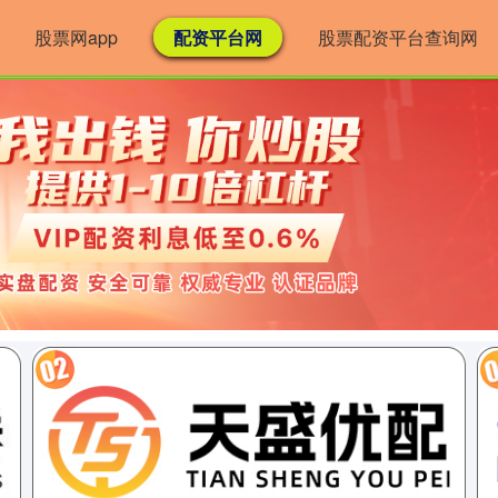
股票网app
配资平台网
股票配资平台查询网