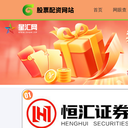
首页
网眼查