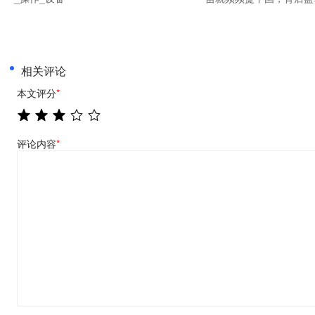
相关评论
本文评分
*
评论内容
*