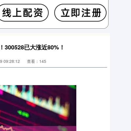
300528已大涨近80%！
 09:28:12
查看：145