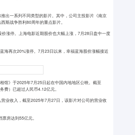
推出一系列不同类型的影片。其中，公司主投影片《南京
西斯战争胜利80周年的重点影片。
司股价涨停。上海电影近期股价也大幅上涨，7月28日盘中一度
海再次20%涨停。7月23日以来，幸福蓝海股价涨幅接近
》于2025年7月25日起在中国内地地区公映。截至
务费）已超过人民币4.12亿元。
收入，截至2025年7月27日，该影片对公司的营业收
票房达到55亿元。