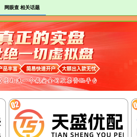
网眼查 相关话题
眼查
股票网app
配资平台网
股票配资平台查询网