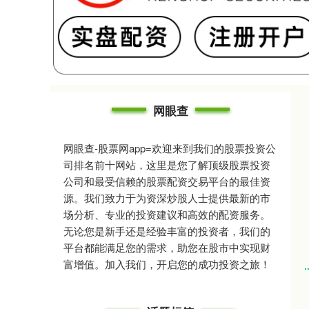
网眼查
网眼查-股票网app=欢迎来到我们的股票投资公
司排名前十网站，这里是您了解顶级股票投资
公司和最受信赖的股票配资交易平台的最佳资
源。我们致力于为资深炒股人士提供最新的市
场分析、专业的投资建议和高效的配资服务。
无论您是新手还是经验丰富的投资者，我们的
平台都能满足您的需求，助您在股市中实现财
富增值。加入我们，开启您的成功投资之旅！