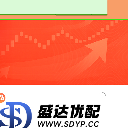
安全股票配资