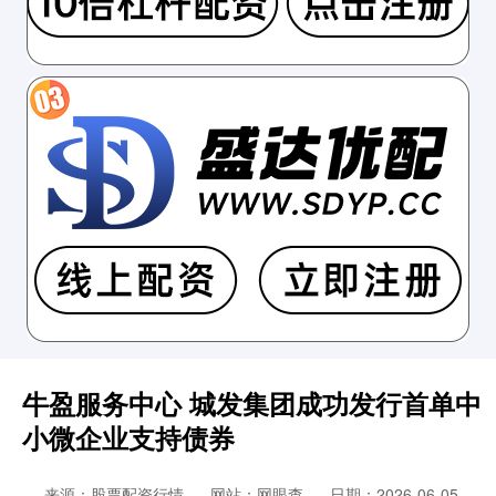
牛盈服务中心 城发集团成功发行首单中
小微企业支持债券
来源：股票配资行情
网站：网眼查
日期：2026-06-05