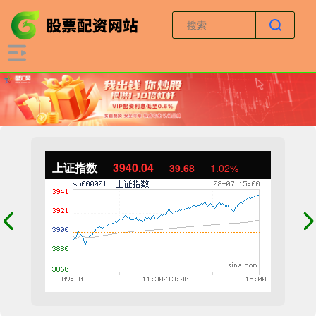
上证指数
3940.04
39.68
1.02%