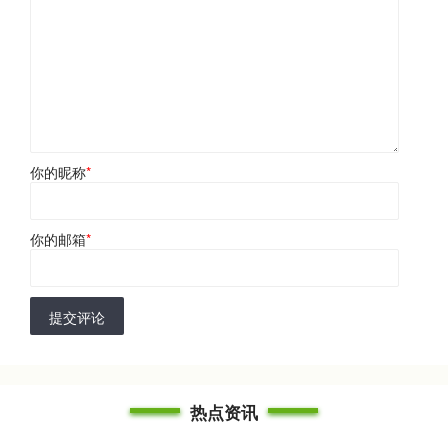
你的昵称
*
你的邮箱
*
提交评论
热点资讯