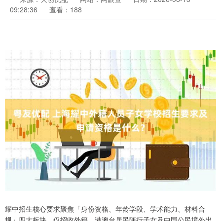
09:28:36
查看：188
耀中招生核心要求聚焦「身份资格、年龄学段、学术能力、材料合
规」四大板块，仅招收外籍、港澳台居民随行子女及中国公民境外出