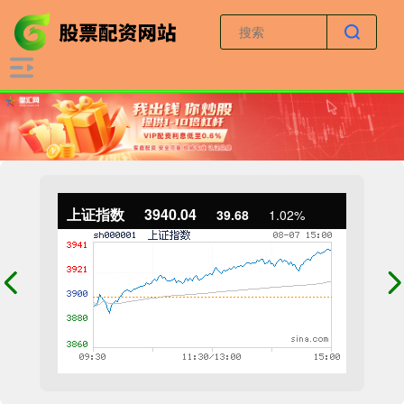
上证指数
3940.04
39.68
1.02%