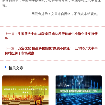
程。
网眼查提示：文章来自网络，不代表本站观点。
上一篇：
牛盈服务中心 城发集团成功发行首单中小微企业支持债
券
下一篇：
万宝优配 恒生科技指数“跟跌不跟涨”，已“掉队”大半年
何时扭转｜市场观察
相关文章