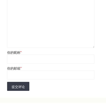
你的昵称
*
你的邮箱
*
提交评论