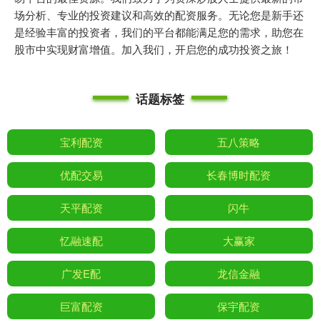
场分析、专业的投资建议和高效的配资服务。无论您是新手还
是经验丰富的投资者，我们的平台都能满足您的需求，助您在
股市中实现财富增值。加入我们，开启您的成功投资之旅！
话题标签
宝利配资
五八策略
优配交易
长春博时配资
天平配资
闪牛
忆融速配
大赢家
广发E配
龙信金融
巨富配资
保宇配资