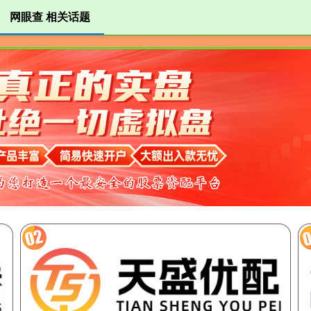
网眼查 相关话题
眼查
股票网app
配资平台网
股票配资平台查询网