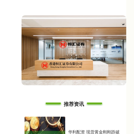
推荐资讯
华利配资 现货黄金刚刚跌破