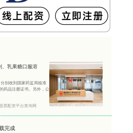
剂、乳果糖口服溶
日分别收到国家药监局核准
的药品注册证书。另外，公
股票配资平台查询网
载完成