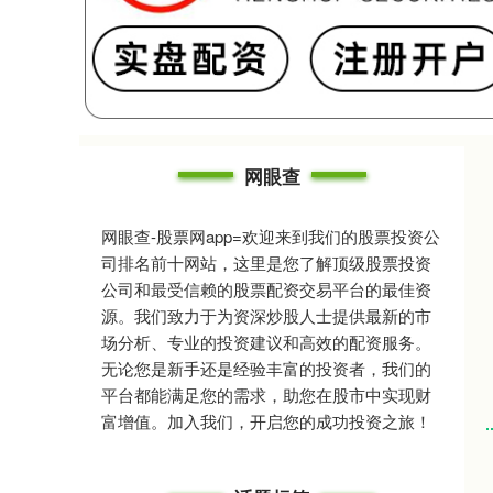
网眼查
网眼查-股票网app=欢迎来到我们的股票投资公
司排名前十网站，这里是您了解顶级股票投资
公司和最受信赖的股票配资交易平台的最佳资
源。我们致力于为资深炒股人士提供最新的市
场分析、专业的投资建议和高效的配资服务。
无论您是新手还是经验丰富的投资者，我们的
平台都能满足您的需求，助您在股市中实现财
富增值。加入我们，开启您的成功投资之旅！