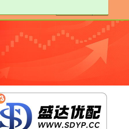
安全股票配资