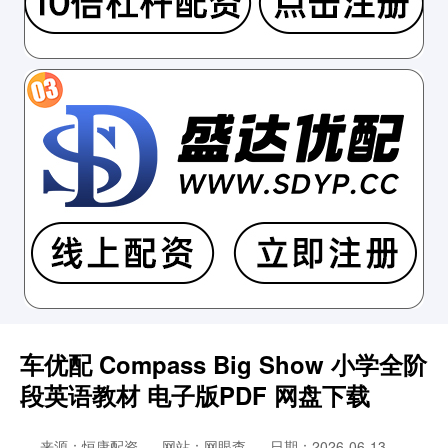
车优配 Compass Big Show 小学全阶
段英语教材 电子版PDF 网盘下载
来源：恒康配资
网站：网眼查
日期：2026-06-13