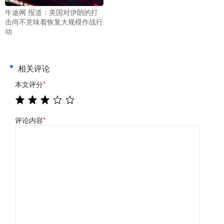
牛途网 报道：美国对伊朗的打
击尚不意味着恢复大规模作战行
动
相关评论
本文评分
*
评论内容
*