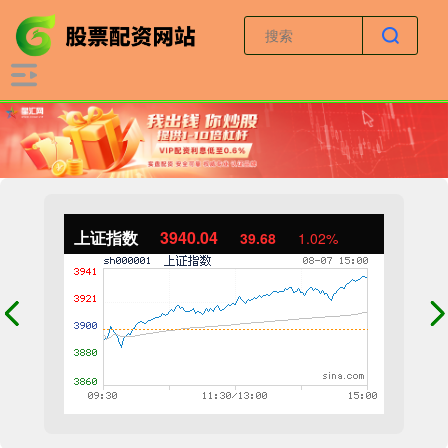
上证指数
3940.04
39.68
1.02%